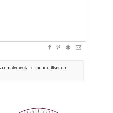
 complémentaires pour utiliser un