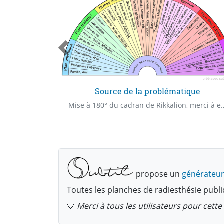
Source de la problématique
Mise à 180° du cadran de Rik
propose un
générateur
Toutes les planches de radiesthésie publi
💙
Merci à tous les utilisateurs pour cet