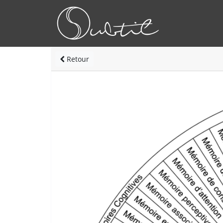
Retour