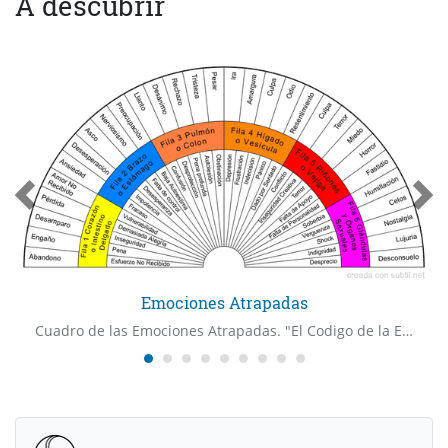
A descubrir
Emociones Atrapadas
Cuadro de las Emociones Atrapadas. "El Codigo de la Emocion" Dr Bradley Nelson