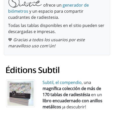
ofrece un
generador de
biómetros
y un espacio para compartir
cuadrantes de radiestesia.
Todas las tablas disponibles en el sitio pueden ser
descargadas e impresas.
💙
Gracias a todos los usuarios por este
maravilloso uso com'ún!
Subtil, el compendio
, una
magnífica colección de más de
170 tablas de radiestésia
en un
libro encuadernado con anillos
metálicos
¡a descubrir!