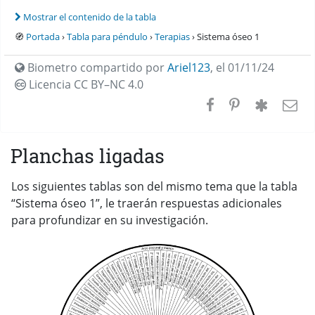
Mostrar el contenido de la tabla
🧭
Portada
›
Tabla para péndulo
›
Terapias
› Sistema óseo 1
Biometro compartido por
Ariel123
,
el 01/11/24
Licencia CC
BY–NC 4.0
Planchas ligadas
Los siguientes tablas son del mismo tema que la tabla
“Sistema óseo 1”, le traerán respuestas adicionales
para profundizar en su investigación.