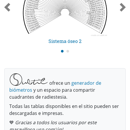
Sistema óseo 2
ofrece un
generador de
biómetros
y un espacio para compartir
cuadrantes de radiestesia.
Todas las tablas disponibles en el sitio pueden ser
descargadas e impresas.
💙
Gracias a todos los usuarios por este
maravilloso uso com'ún!