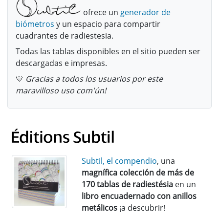
ofrece un
generador de
biómetros
y un espacio para compartir
cuadrantes de radiestesia.
Todas las tablas disponibles en el sitio pueden ser
descargadas e impresas.
💙
Gracias a todos los usuarios por este
maravilloso uso com'ún!
Subtil, el compendio
, una
magnífica colección de más de
170 tablas de radiestésia
en un
libro encuadernado con anillos
metálicos
¡a descubrir!