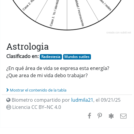
Astrologia
Clasificado en:
Radiestesia
Mundos sutiles
¿En qué área de vida se expresa esta energía?
¿Que area de mi vida debo trabajar?
Mostrar el contenido de la tabla
Biometro compartido por
ludmila21
,
el 09/21/25
Licencia CC
BY–NC 4.0