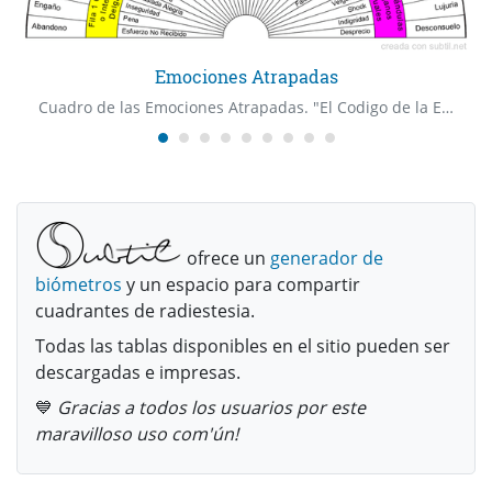
Emociones Atrapadas
Cuadro de las Emociones Atrapadas. "El Codigo de la Emocion" Dr Bradley Nelson
ofrece un
generador de
biómetros
y un espacio para compartir
cuadrantes de radiestesia.
Todas las tablas disponibles en el sitio pueden ser
descargadas e impresas.
💙
Gracias a todos los usuarios por este
maravilloso uso com'ún!