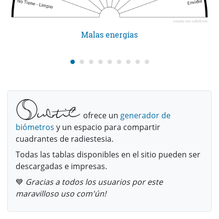
Malas energías
ofrece un
generador de
biómetros
y un espacio para compartir
cuadrantes de radiestesia.
Todas las tablas disponibles en el sitio pueden ser
descargadas e impresas.
💙
Gracias a todos los usuarios por este
maravilloso uso com'ún!