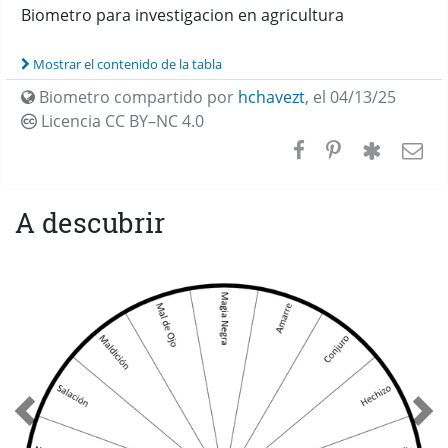
Biometro para investigacion en agricultura
Mostrar el contenido de la tabla
Biometro compartido por
hchavezt
,
el 04/13/25
Licencia CC
BY–NC 4.0
A descubrir