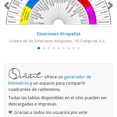
Emociones Atrapadas
Cuadro de las Emociones Atrapadas. "El Codigo de la Emocion" Dr Bradley Nelson
ofrece un
generador de
biómetros
y un espacio para compartir
cuadrantes de radiestesia.
Todas las tablas disponibles en el sitio pueden ser
descargadas e impresas.
💙
Gracias a todos los usuarios por este