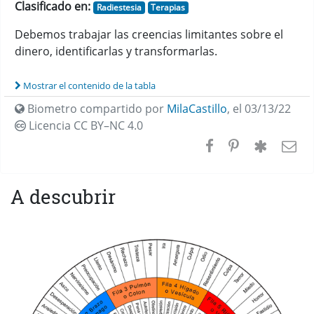
Clasificado en:
Radiestesia
Terapias
Debemos trabajar las creencias limitantes sobre el
dinero, identificarlas y transformarlas.
Mostrar el contenido de la tabla
Biometro compartido por
MilaCastillo
,
el 03/13/22
Licencia CC
BY–NC 4.0
A descubrir