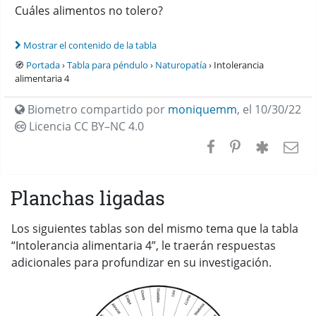
Cuáles alimentos no tolero?
Mostrar el contenido de la tabla
🧭
Portada
›
Tabla para péndulo
›
Naturopatía
› Intolerancia
alimentaria 4
Biometro compartido por
moniquemm
,
el 10/30/22
Licencia CC
BY–NC 4.0
Planchas ligadas
Los siguientes tablas son del mismo tema que la tabla
“Intolerancia alimentaria 4”, le traerán respuestas
adicionales para profundizar en su investigación.