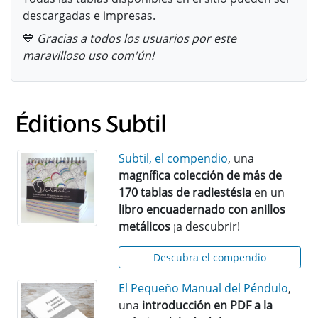
descargadas e impresas.
💙
Gracias a todos los usuarios por este
maravilloso uso com'ún!
Subtil, el compendio
, una
magnífica colección de más de
170 tablas de radiestésia
en un
libro encuadernado con anillos
metálicos
¡a descubrir!
Descubra el compendio
El Pequeño Manual del Péndulo
,
una
introducción en PDF a la