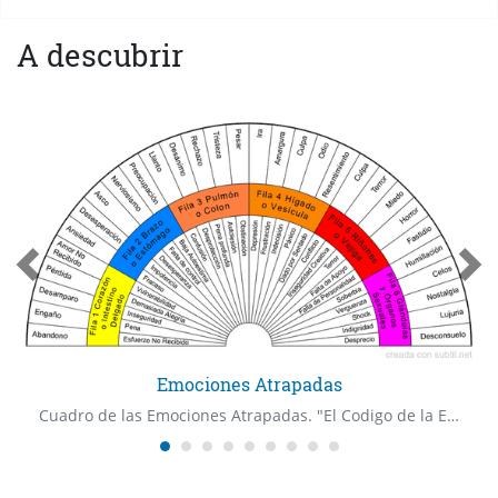
A descubrir
Emociones Atrapadas
Cuadro de las Emociones Atrapadas. "El Codigo de la Emocion" Dr Bradley Nelson