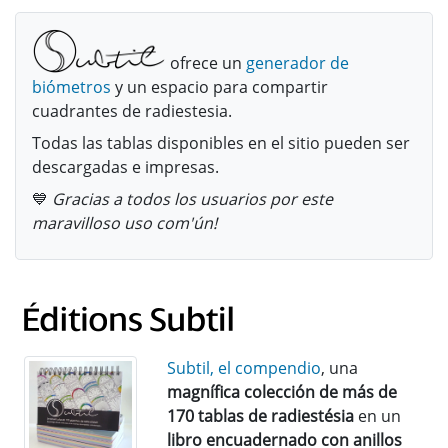
ofrece un
generador de
biómetros
y un espacio para compartir
cuadrantes de radiestesia.
Todas las tablas disponibles en el sitio pueden ser
descargadas e impresas.
💙
Gracias a todos los usuarios por este
maravilloso uso com'ún!
Subtil, el compendio
, una
magnífica colección de más de
170 tablas de radiestésia
en un
libro encuadernado con anillos