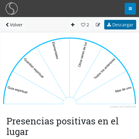
Volver
2
Descargar
Presencias positivas en el
lugar