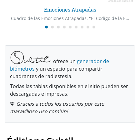
Emociones Atrapadas
Cuadro de las Emociones Atrapadas. "El Codigo de la Emocion" Dr Bradley Nelson
ofrece un
generador de
biómetros
y un espacio para compartir
cuadrantes de radiestesia.
Todas las tablas disponibles en el sitio pueden ser
descargadas e impresas.
💙
Gracias a todos los usuarios por este
maravilloso uso com'ún!