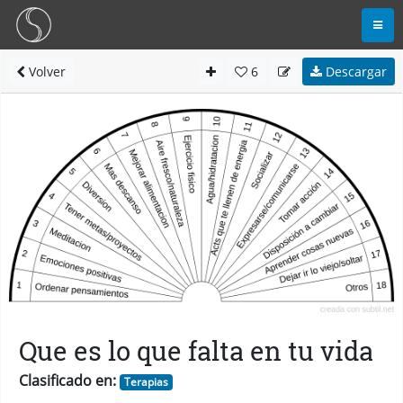
Volver
6
Descargar
Que es lo que falta en tu vida
Clasificado en:
Terapias