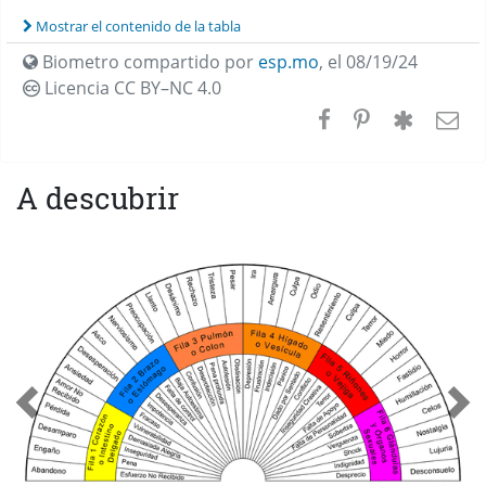
Mostrar el contenido de la tabla
Biometro compartido por
esp.mo
,
el 08/19/24
Licencia CC
BY–NC 4.0
A descubrir