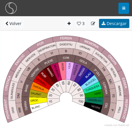
Volver
3
Descargar