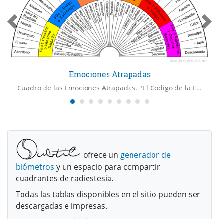
Emociones Atrapadas
Cuadro de las Emociones Atrapadas. "El Codigo de la Emocion" Dr Bradley Nelson
ofrece un
generador de
biómetros
y un espacio para compartir
cuadrantes de radiestesia.
Todas las tablas disponibles en el sitio pueden ser
descargadas e impresas.