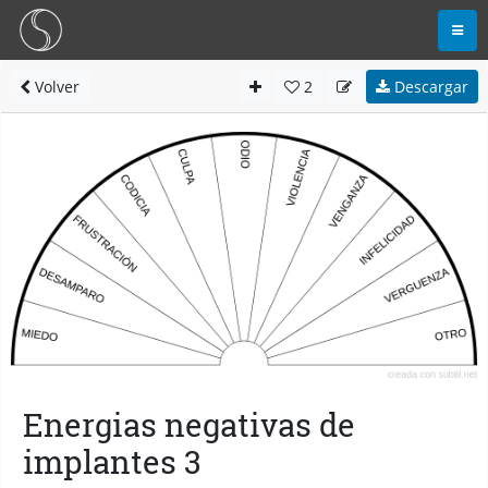
Volver
2
Descargar
Energias negativas de
implantes 3