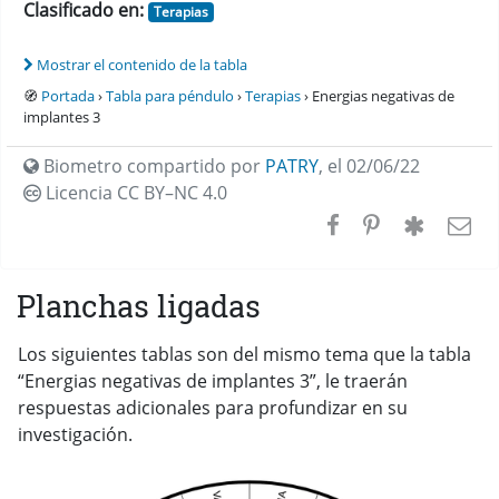
Clasificado en:
Terapias
Mostrar el contenido de la tabla
🧭
Portada
›
Tabla para péndulo
›
Terapias
› Energias negativas de
implantes 3
Biometro compartido por
PATRY
,
el 02/06/22
Licencia CC
BY–NC 4.0
Planchas ligadas
Los siguientes tablas son del mismo tema que la tabla
“Energias negativas de implantes 3”, le traerán
respuestas adicionales para profundizar en su
investigación.