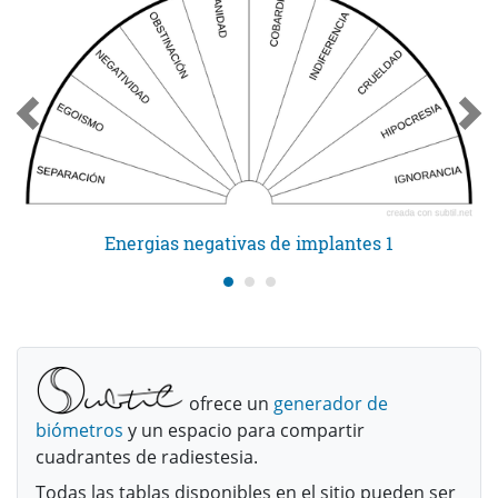
Energias negativas de implantes 1
ofrece un
generador de
biómetros
y un espacio para compartir
cuadrantes de radiestesia.
Todas las tablas disponibles en el sitio pueden ser