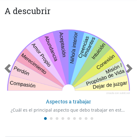
A descubrir
Aspectos a trabajar
¿Cuál es el principal aspecto que debo trabajar en este momento de mi vida para manifestar lo que deseo?