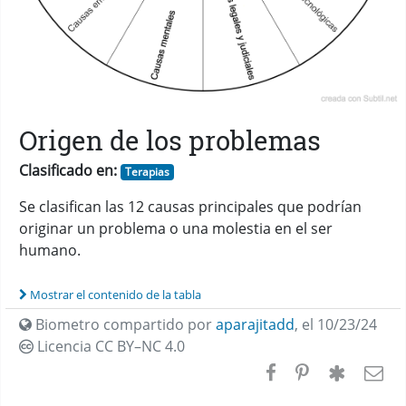
Origen de los problemas
Clasificado en:
Terapias
Se clasifican las 12 causas principales que podrían
originar un problema o una molestia en el ser
humano.
Mostrar el contenido de la tabla
Biometro compartido por
aparajitadd
,
el 10/23/24
Licencia CC
BY–NC 4.0