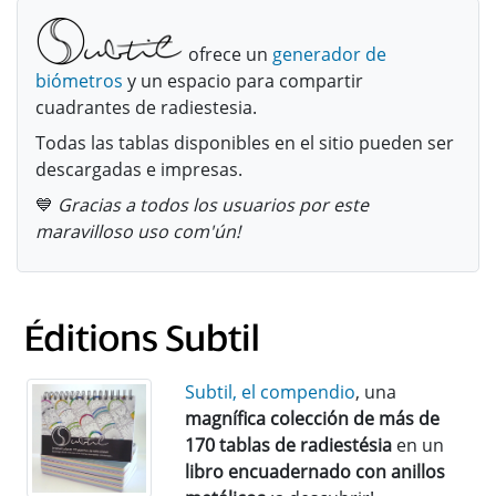
ofrece un
generador de
biómetros
y un espacio para compartir
cuadrantes de radiestesia.
Todas las tablas disponibles en el sitio pueden ser
descargadas e impresas.
💙
Gracias a todos los usuarios por este
maravilloso uso com'ún!
Subtil, el compendio
, una
magnífica colección de más de
170 tablas de radiestésia
en un
libro encuadernado con anillos