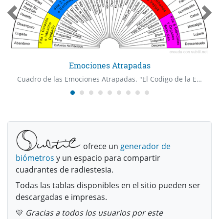
Emociones Atrapadas
Cuadro de las Emociones Atrapadas. "El Codigo de la Emocion" Dr Bradley Nelson
ofrece un
generador de
biómetros
y un espacio para compartir
cuadrantes de radiestesia.
Todas las tablas disponibles en el sitio pueden ser
descargadas e impresas.
💙
Gracias a todos los usuarios por este