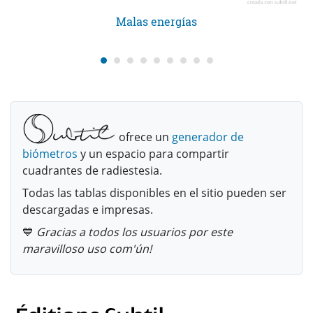
Malas energías
ofrece un
generador de
biómetros
y un espacio para compartir
cuadrantes de radiestesia.
Todas las tablas disponibles en el sitio pueden ser
descargadas e impresas.
💙
Gracias a todos los usuarios por este
maravilloso uso com'ún!