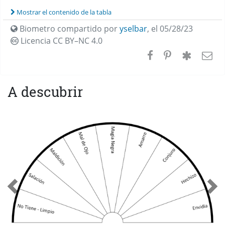
Mostrar el contenido de la tabla
Biometro compartido por
yselbar
,
el 05/28/23
Licencia CC
BY–NC 4.0
A descubrir