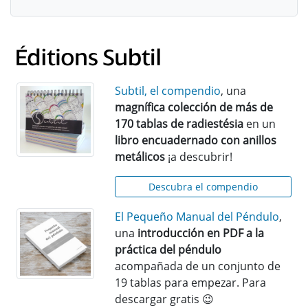
Subtil, el compendio
, una
magnífica colección de más de
170 tablas de radiestésia
en un
libro encuadernado con anillos
metálicos
¡a descubrir!
Descubra el compendio
El Pequeño Manual del Péndulo
,
una
introducción en PDF a la
práctica del péndulo
acompañada de un conjunto de
19 tablas para empezar. Para
descargar gratis 😉