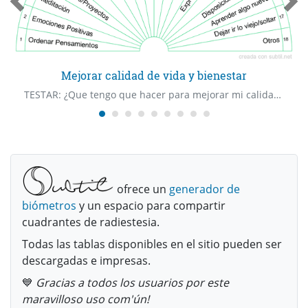
Mejorar calidad de vida y bienestar
TESTAR: ¿Que tengo que hacer para mejorar mi calidad de vida y bienestar?
ofrece un
generador de
biómetros
y un espacio para compartir
cuadrantes de radiestesia.
Todas las tablas disponibles en el sitio pueden ser
descargadas e impresas.
💙
Gracias a todos los usuarios por este
maravilloso uso com'ún!