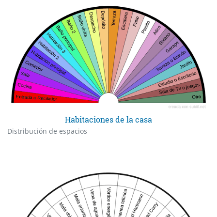
Habitaciones de la casa
Distribución de espacios