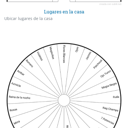
Lugares en la casa
Ubicar lugares de la casa