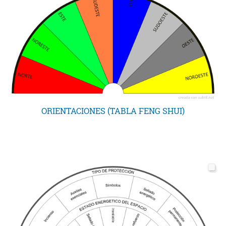
ORIENTACIONES (TABLA FENG SHUI)