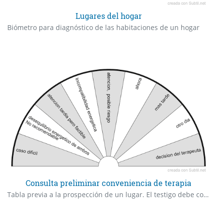
Lugares del hogar
Biómetro para diagnóstico de las habitaciones de un hogar
Consulta preliminar conveniencia de terapia
Tabla previa a la prospección de un lugar. El testigo debe colocarse en el centro.