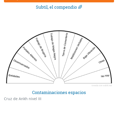
Subtil, el compendio 🌈
Contaminaciones espacios
Cruz de Ankh nivel III