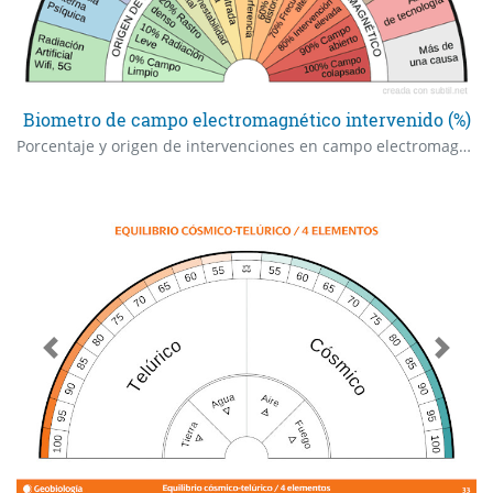
Biometro de campo electromagnético intervenido (%)
Porcentaje y origen de intervenciones en campo electromagnético