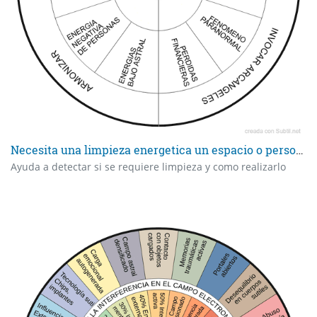
Necesita una limpieza energetica un espacio o persona?
Ayuda a detectar si se requiere limpieza y como realizarlo