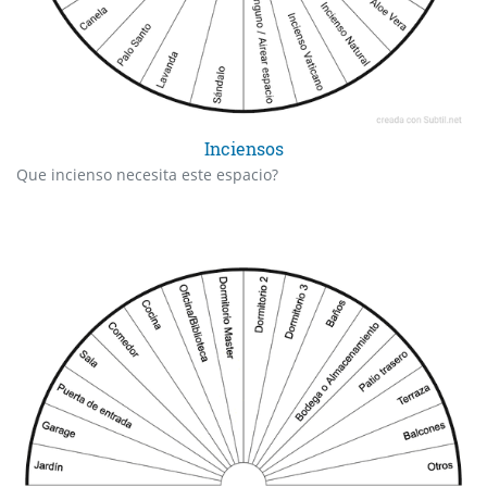
Inciensos
Que incienso necesita este espacio?