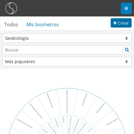
Crear
Todos
Mis biometros