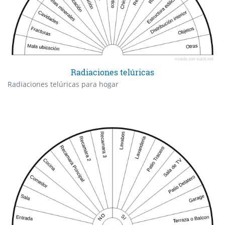
Radiaciones telúricas
Radiaciones telúricas para hogar