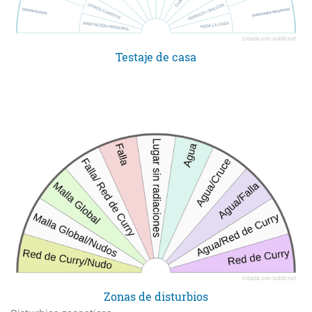
Testaje de casa
Zonas de disturbios