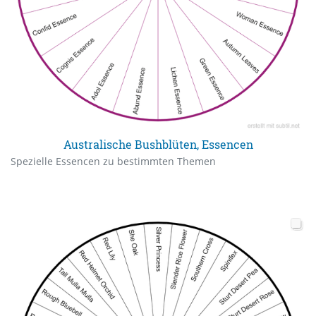
Australische Bushblüten, Essencen
Spezielle Essencen zu bestimmten Themen