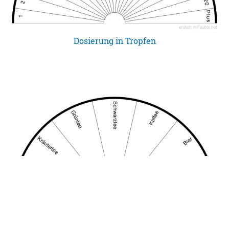
Dosierung in Tropfen
Getränke