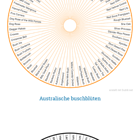
Australische buschblüten