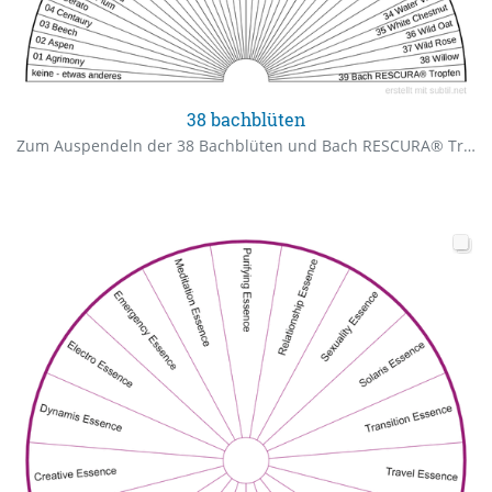
38 bachblüten
Zum Auspendeln der 38 Bachblüten und Bach RESCURA® Tropfen.