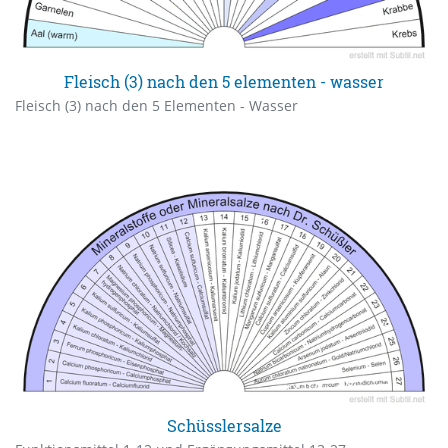
Fleisch (3) nach den 5 elementen - wasser
Fleisch (3) nach den 5 Elementen - Wasser
Schüsslersalze