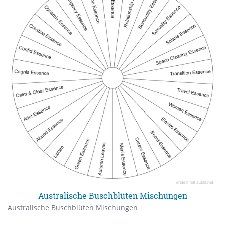
Australische Buschblüten Mischungen
Australische Buschblüten Mischungen