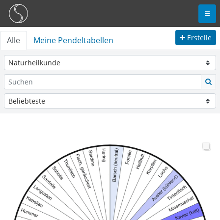
Erstelle
Alle
Meine Pendeltabellen