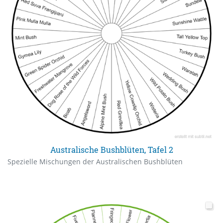
Australische Bushblüten, Tafel 2
Spezielle Mischungen der Australischen Bushblüten