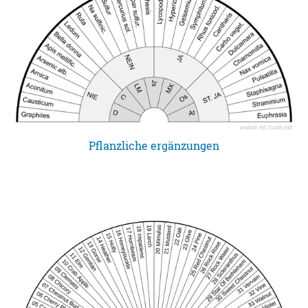
Pflanzliche ergänzungen