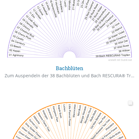
Bachblüten
Zum Auspendeln der 38 Bachblüten und Bach RESCURA® Tropfen.