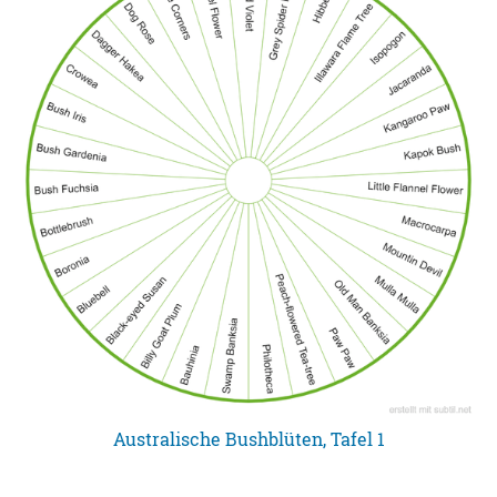
Australische Bushblüten, Tafel 1