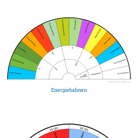
Energiebahnen