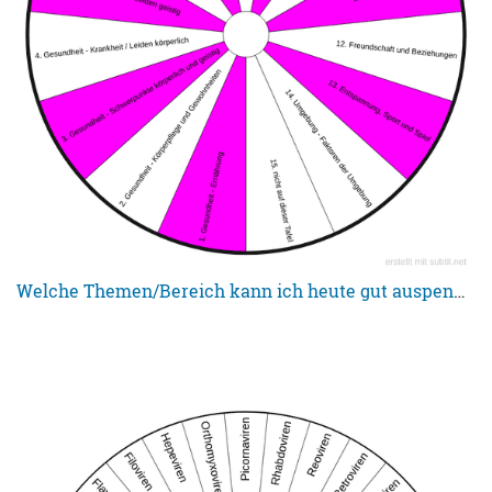
Welche Themen/Bereich kann ich heute gut auspendeln?