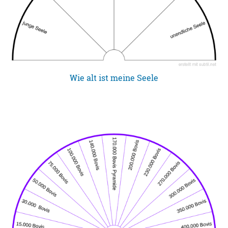
Wie alt ist meine Seele