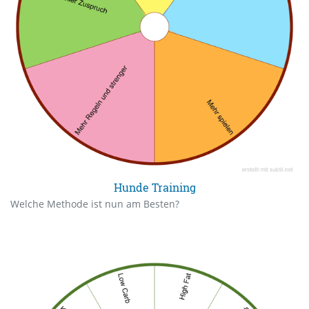
Hunde Training
Welche Methode ist nun am Besten?