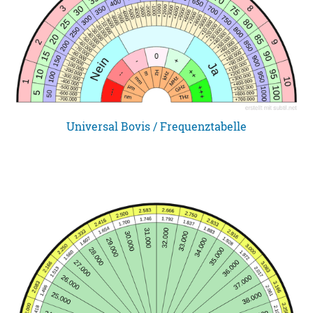
Universal Bovis / Frequenztabelle