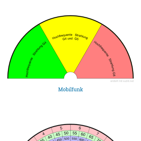
Mobilfunk