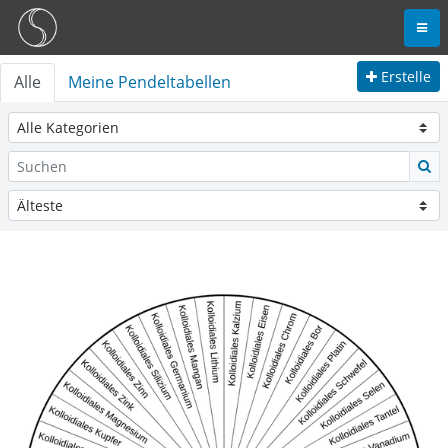
Erstelle
Alle
Meine Pendeltabellen