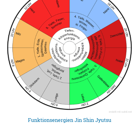
Funktionsenergien Jin Shin Jyutsu