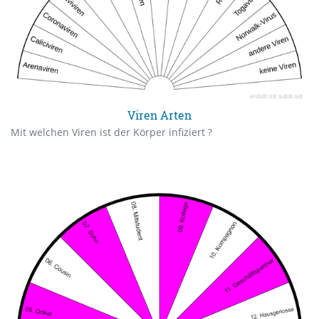
Viren Arten
Mit welchen Viren ist der Körper infiziert ?