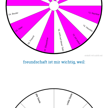
freundschaft ist mir wichtig, weil: