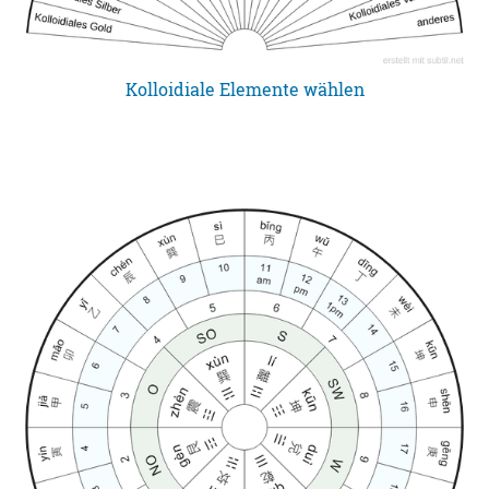
Kolloidiale Elemente wählen