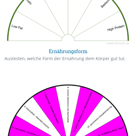
Ernährungsform
Austesten, welche Form der Ernährung dem Körper gut tut.