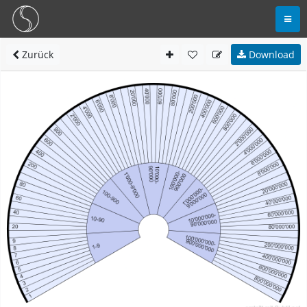
Zurück
Download