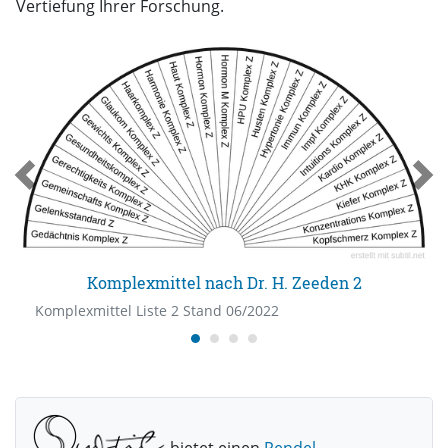
Vertiefung Ihrer Forschung.
Komplexmittel nach Dr. H. Zeeden 2
Komplexmittel Liste 2 Stand 06/2022
bietet einen
Pendel