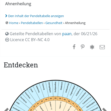
Ahnenheilung
Den Inhalt der Pendeltabelle anzeigen
🧭
Home
›
Pendeltabellen
›
Gesundheit
› Ahnenheilung
Geteilte Pendeltabellen von
paan
,
der 06/21/26
Licence CC
BY–NC 4.0
Entdecken