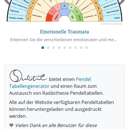
Emotionelle Traumata
Erkennen Sie die verschiedenen emotionalen und mentalen Wunden.
bietet einen
Pendel
Tabellengenerator
und einen Raum zum
Austausch von Radästhesie Pendeltabellen.
Alle auf der Website verfügbaren Pendeltabellen
können heruntergeladen und ausgedruckt
werden.
💙
Vielen Dank an alle Benutzer für diese