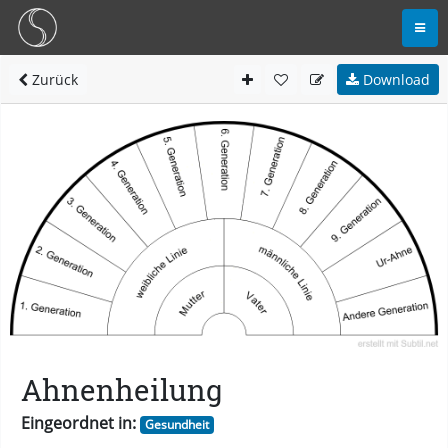
Zurück
Download
Ahnenheilung
Eingeordnet in:
Gesundheit